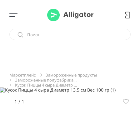
Замороженные продукты
Маркетплейс
Замороженные полуфабрикаты
Кусок Пиццы 4 сыра Диаметр 13,5 см Вес 100 гр
1
/
1