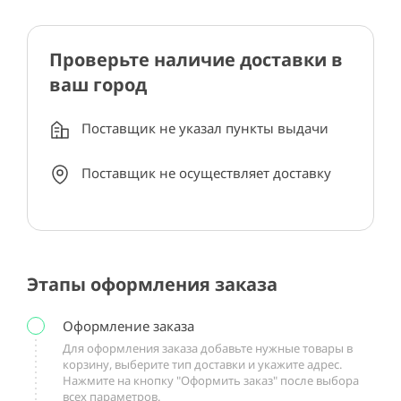
Проверьте наличие доставки в
ваш город
Поставщик не указал пункты выдачи
Поставщик не осуществляет доставку
Этапы оформления заказа
Оформление заказа
Для оформления заказа добавьте нужные товары в
корзину, выберите тип доставки и укажите адрес.
Нажмите на кнопку "Оформить заказ" после выбора
всех параметров.