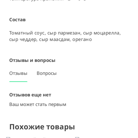
Состав
Томатный соус, сыр пармезан, сыр моцарелла, 
сыр чеддер, сыр маасдам, орегано
Отзывы и вопросы
Отзывы
Вопросы
Отзывов еще нет
Ваш может стать первым
Похожие товары