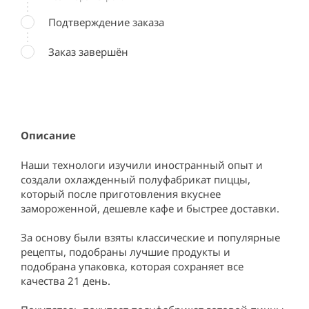
Подтверждение заказа
Заказ завершён
Описание
Наши технологи изучили иностранный опыт и 
создали охлажденный полуфабрикат пиццы, 
который после приготовления вкуснее 
замороженной, дешевле кафе и быстрее доставки.

За основу были взяты классические и популярные 
рецепты, подобраны лучшие продукты и 
подобрана упаковка, которая сохраняет все 
качества 21 день.
