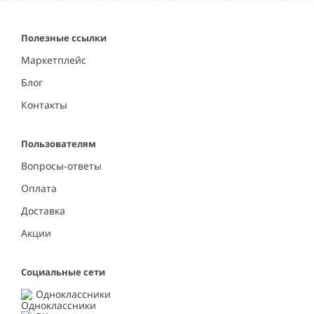
Полезные ссылки
Маркетплейс
Блог
Контакты
Пользователям
Вопросы-ответы
Оплата
Доставка
Акции
Социальные сети
Одноклассники