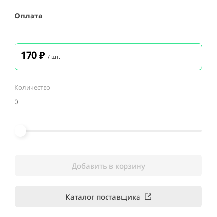
Оплата
170
₽
/ шт.
Количество
Добавить в корзину
Каталог поставщика