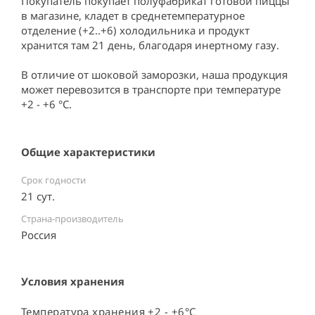
Покупатель покупает полуфабрикат готовой пиццы 
в магазине, кладет в среднетемпературное 
отделение (+2..+6) холодильника и продукт 
хранится там 21 день, благодаря инертному газу.

В отличие от шоковой заморозки, наша продукция 
может перевозится в транспорте при температуре 
+2 - +6 °C.
Общие характеристики
Срок годности
21 сут.
Страна-производитель
Россия ⠀
Условия хранения
Температура хранения +2 - +6°C