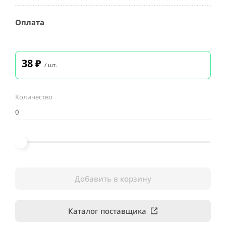
Оплата
38
₽
/ шт.
Количество
Добавить в корзину
Каталог поставщика