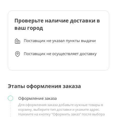
Проверьте наличие доставки в
ваш город
Поставщик не указал пункты выдачи
Поставщик не осуществляет доставку
Этапы оформления заказа
Оформление заказа
Для оформления заказа добавьте нужные товары в
корзину, выберите тип доставки и укажите адрес.
Нажмите на кнопку "Оформить заказ" после выбора