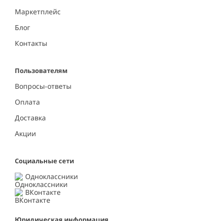
Маркетплейс
Блог
Контакты
Пользователям
Вопросы-ответы
Оплата
Доставка
Акции
Социальные сети
Одноклассники
ВКонтакте
Юридическая информация