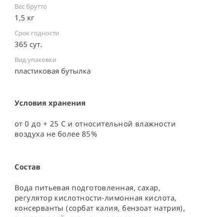
Вес брутто
1,5 кг
Срок годности
365 сут.
Вид упаковки
пластиковая бутылка ⠀
Условия хранения
от 0 до + 25 С и относительной влажности 
воздуха не более 85%
Состав
Вода питьевая подготовленная, сахар, 
регулятор кислотности-лимонная кислота, 
консерванты (сорбат калия, бензоат натрия), 