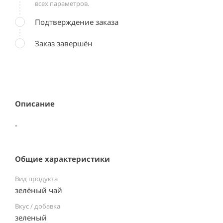
всех параметров.
Подтверждение заказа
Заказ завершён
Описание
-
Общие характеристики
Вид продукта
зелёный чай
Вкус / добавка
зеленый