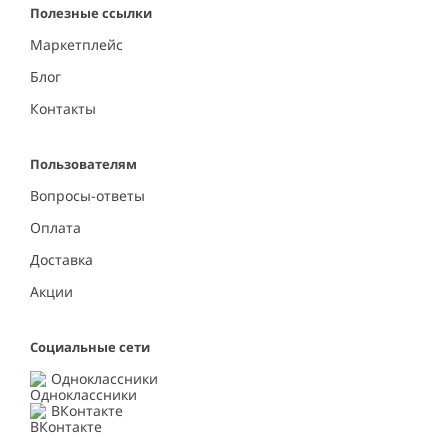
Полезные ссылки
Маркетплейс
Блог
Контакты
Пользователям
Вопросы-ответы
Оплата
Доставка
Акции
Социальные сети
Одноклассники
ВКонтакте