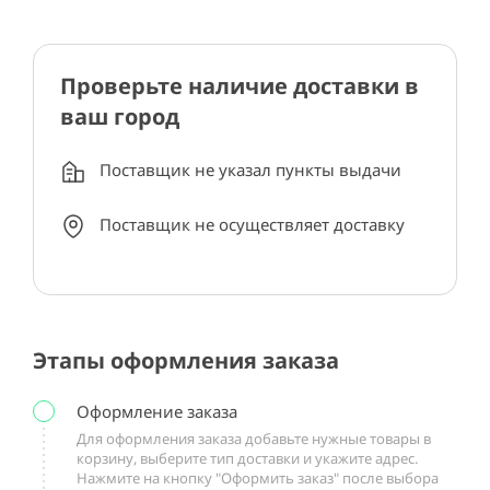
Проверьте наличие доставки в
ваш город
Поставщик не указал пункты выдачи
Поставщик не осуществляет доставку
Этапы оформления заказа
Оформление заказа
Для оформления заказа добавьте нужные товары в
корзину, выберите тип доставки и укажите адрес.
Нажмите на кнопку "Оформить заказ" после выбора