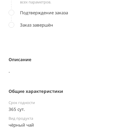
всех параметров.
Подтверждение заказа
Заказ завершён
Описание
-
Общие характеристики
Срок годности
365 сут.
Вид продукта
чёрный чай