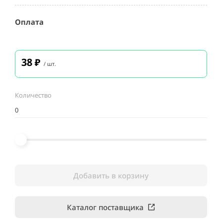
Оплата
38
₽
/ шт.
Количество
Добавить в корзину
Каталог поставщика