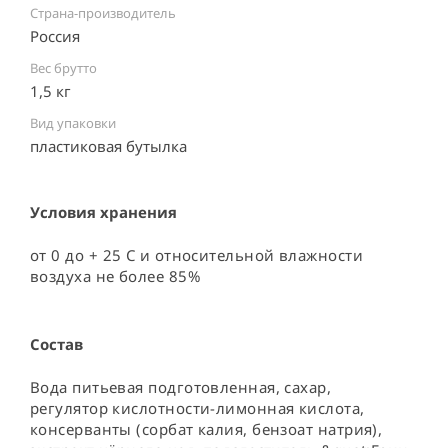
Страна-производитель
Россия ⠀
Вес брутто
1,5 кг
Вид упаковки
пластиковая бутылка ⠀
Условия хранения
от 0 до + 25 С и относительной влажности 
воздуха не более 85%
Состав
Вода питьевая подготовленная, сахар, 
регулятор кислотности-лимонная кислота, 
консерванты (сорбат калия, бензоат натрия), 