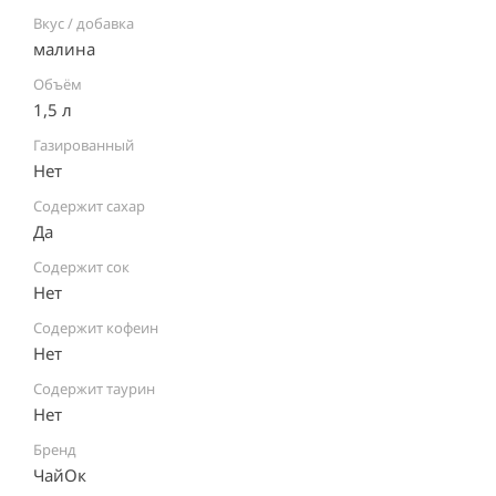
Вкус / добавка
малина
Объём
1,5 л
Газированный
Нет
Содержит сахар
Да
Содержит сок
Нет
Содержит кофеин
Нет
Содержит таурин
Нет
Бренд
ЧайОк