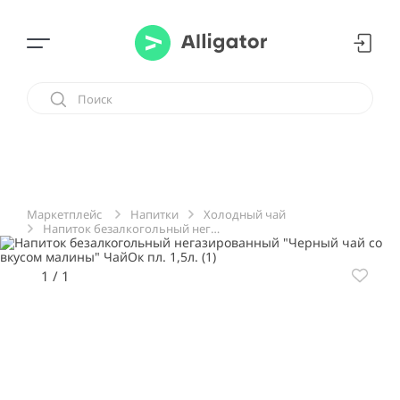
Напитки
Холодный чай
Маркетплейс
Напиток безалкогольный негазированный "Черный чай со вкусом малины" ЧайОк пл. 1,5л.
1
/
1