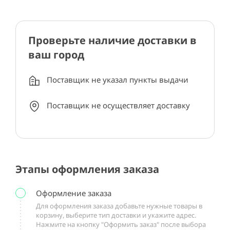
Проверьте наличие доставки в
ваш город
Поставщик не указал пункты выдачи
Поставщик не осуществляет доставку
Этапы оформления заказа
Оформление заказа
Для оформления заказа добавьте нужные товары в
корзину, выберите тип доставки и укажите адрес.
Нажмите на кнопку "Оформить заказ" после выбора