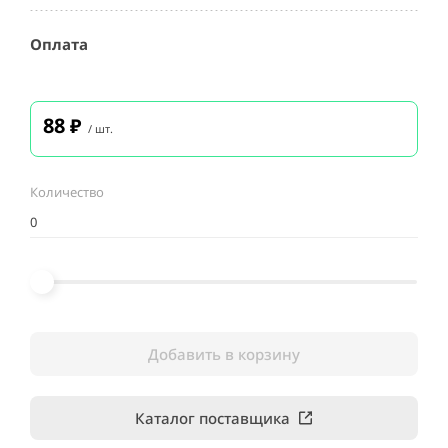
Оплата
88
₽
/ шт.
Количество
Добавить в корзину
Каталог поставщика