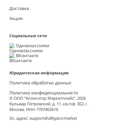
Доставка
Акции
Социальные сети
Одноклассники
ВКонтакте
Юридическая информация
Политика обработки данных
Политика конфиденциальности
© ООО “Аллигатор Маркетплейс”, 2026
бульвар Петровский, д. 11, кв./оф. 302, г.
Москва. ИНН 7707463616
Эл. адрес:
support@alligator.market