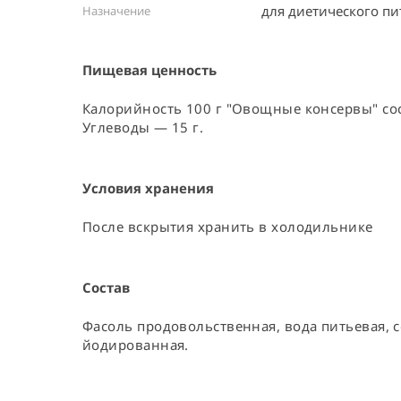
для диетического пи
Назначение
Пищевая ценность
Калорийность 100 г "Овощные консервы" сост
Углеводы — 15 г.
Условия хранения
После вскрытия хранить в холодильнике
Состав
Фасоль продовольственная, вода питьевая, 
йодированная.