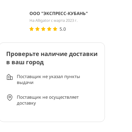
ООО "ЭКСПРЕСС-КУБАНЬ"
На Alligator с марта 2023 г.
5.0
Проверьте наличие доставки
в ваш город
Поставщик не указал пункты
выдачи
Поставщик не осуществляет
доставку