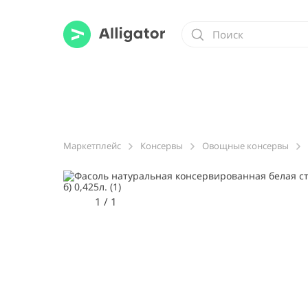
Маркетплейс
Консервы
Овощные консервы
1
/
1