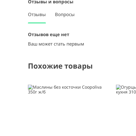
Отзывы и вопросы
Отзывы
Вопросы
Отзывов еще нет
Ваш может стать первым
Похожие товары