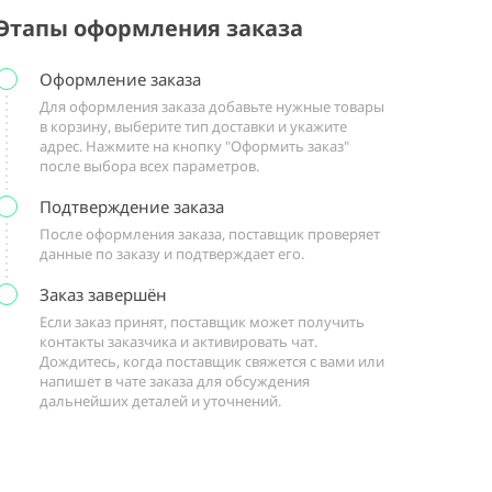
Этапы оформления заказа
Оформление заказа
Для оформления заказа добавьте нужные товары
в корзину, выберите тип доставки и укажите
адрес. Нажмите на кнопку "Оформить заказ"
после выбора всех параметров.
Подтверждение заказа
После оформления заказа, поставщик проверяет
данные по заказу и подтверждает его.
Заказ завершён
Если заказ принят, поставщик может получить
контакты заказчика и активировать чат.
Дождитесь, когда поставщик свяжется с вами или
напишет в чате заказа для обсуждения
дальнейших деталей и уточнений.