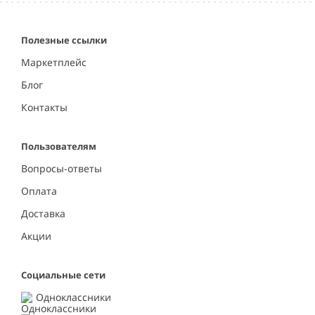
5
Полезные ссылки
Маркетплейс
Блог
Контакты
Пользователям
Вопросы-ответы
Оплата
Доставка
Акции
Социальные сети
Одноклассники