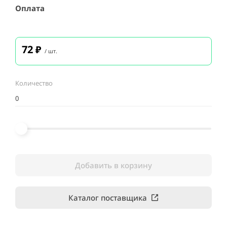
Оплата
72
₽
/ шт.
Количество
Добавить в корзину
Каталог поставщика