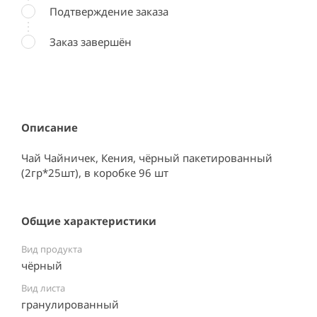
Подтверждение заказа
Заказ завершён
Описание
Чай Чайничек, Кения, чёрный пакетированный 
(2гр*25шт), в коробке 96 шт
Общие характеристики
Вид продукта
чёрный
Вид листа
гранулированный