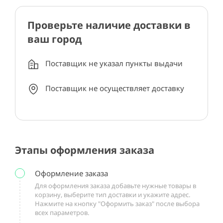
Проверьте наличие доставки в
ваш город
Поставщик не указал пункты выдачи
Поставщик не осуществляет доставку
Этапы оформления заказа
Оформление заказа
Для оформления заказа добавьте нужные товары в
корзину, выберите тип доставки и укажите адрес.
Нажмите на кнопку "Оформить заказ" после выбора
всех параметров.