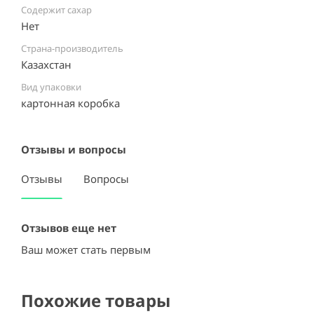
Содержит сахар
Нет
Страна-производитель
Казахстан ⠀
Вид упаковки
картонная коробка ⠀
Отзывы и вопросы
Отзывы
Вопросы
Отзывов еще нет
Ваш может стать первым
Похожие товары