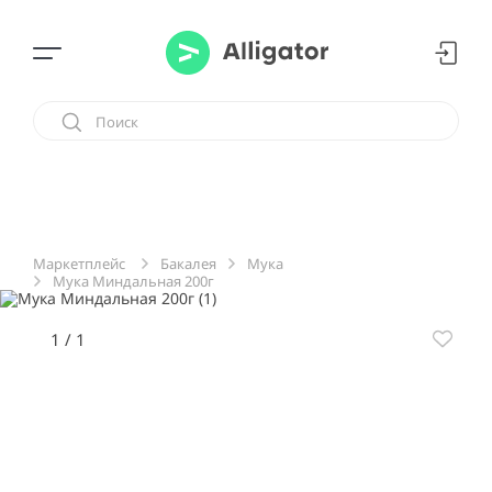
Бакалея
Мука
Маркетплейс
Мука Миндальная 200г
1
/
1