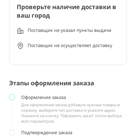
Проверьте наличие доставки в
ваш город
Поставщик не указал пункты выдачи
Поставщик не осуществляет доставку
Этапы оформления заказа
Оформление заказа
Для оформления заказа добавьте нужные товары в
корзину, выберите тип доставки и укажите адрес.
Нажмите на кнопку "Оформить заказ" после выбора
всех параметров.
Подтверждение заказа