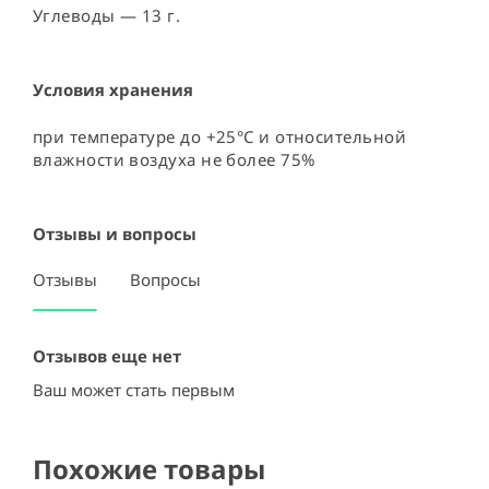
Углеводы — 13 г.
Условия хранения
при температуре до +25°C и относительной 
влажности воздуха не более 75%
Отзывы и вопросы
Отзывы
Вопросы
Отзывов еще нет
Ваш может стать первым
Похожие товары