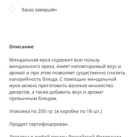
Заказ завершён
Описание
Миндальная мука содержит всю пользу 
миндального ореха, имеет неповторимый вкус и 
аромат и при этом позволяет существенно снизить 
калорийность блюда. С помощью миндальной 
муки можно приготовить великое множество 
десертов, а также добавить вкус и аромат 
привычным блюдам.

Упаковка по 200 гр. (в коробке по 18 шт.)

Продукт сертифицирован.

Доставка в любой регион Российской Федерации 