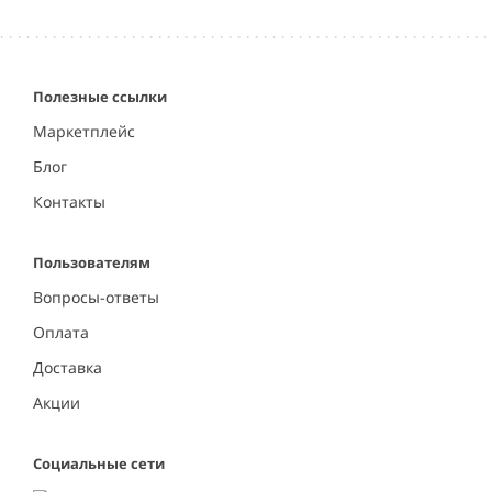
of
5
Полезные ссылки
Маркетплейс
Блог
Контакты
Пользователям
Вопросы-ответы
Оплата
Доставка
Акции
Социальные сети