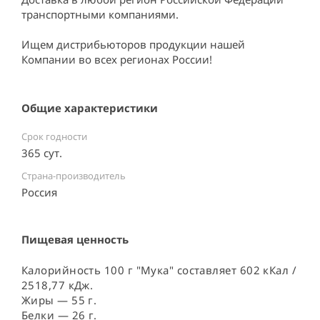
транспортными компаниями.

Ищем дистрибьюторов продукции нашей 
Компании во всех регионах России!
Общие характеристики
Срок годности
365 сут.
Страна-производитель
Россия ⠀
Пищевая ценность
Калорийность 100 г "Мука" составляет 602 кКал /
2518,77 кДж.
Жиры — 55 г.
Белки — 26 г.