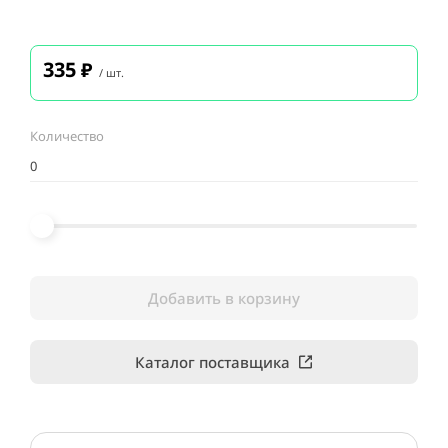
335
₽
/ шт.
Количество
Добавить в корзину
Каталог поставщика