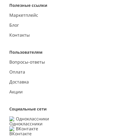
Полезные ссылки
Маркетплейс
Блог
Контакты
Пользователям
Вопросы-ответы
Оплата
Доставка
Акции
Социальные сети
Одноклассники
ВКонтакте