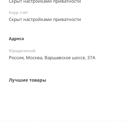
Скрыт настройками приватности
Корр. счёт
Скрыт настройками приватности
Адреса
Юридический
Россия, Москва, Варшавское шоссе, 37А
Лучшие товары