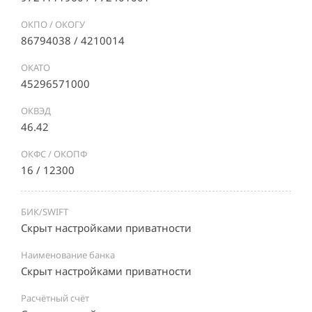
ОКПО / ОКОГУ
86794038 / 4210014
ОКАТО
45296571000
ОКВЭД
46.42
ОКФС / ОКОПФ
16 / 12300
БИК/SWIFT
Скрыт настройками приватности
Наименование банка
Скрыт настройками приватности
Расчётный счёт