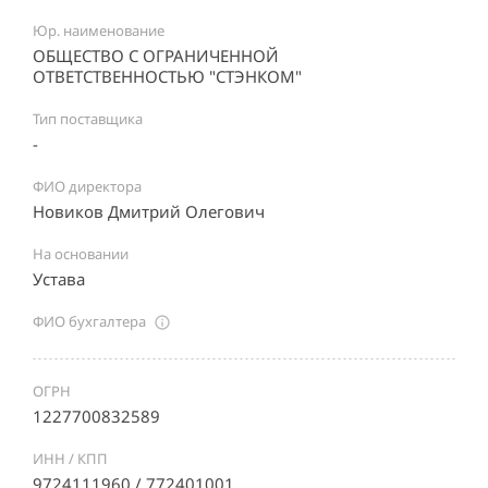
Юр. наименование
ОБЩЕСТВО С ОГРАНИЧЕННОЙ
ОТВЕТСТВЕННОСТЬЮ "СТЭНКОМ"
Тип поставщика
-
ФИО директора
Новиков Дмитрий Олегович
На основании
Устава
ФИО бухгалтера
ОГРН
1227700832589
ИНН / КПП
9724111960 / 772401001