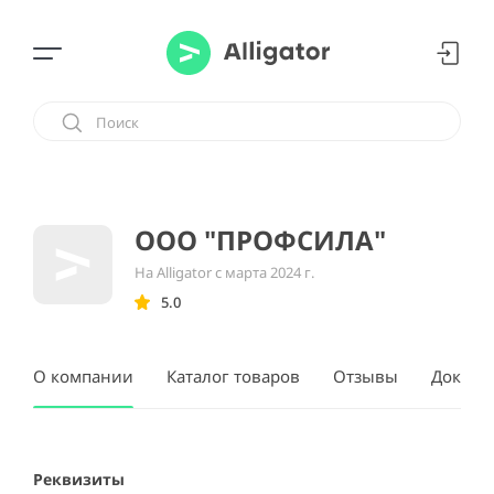
ООО "ПРОФСИЛА"
На Alligator с марта 2024 г.
5.0
О компании
Каталог товаров
Отзывы
Докуме
Реквизиты