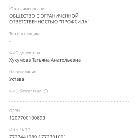
Юр. наименование
ОБЩЕСТВО С ОГРАНИЧЕННОЙ
ОТВЕТСТВЕННОСТЬЮ "ПРОФСИЛА"
Тип поставщика
-
ФИО директора
Хукумова Татьяна Анатольевна
На основании
Устава
ФИО бухгалтера
ОГРН
1207700100893
ИНН / КПП
7727441089 / 772701001