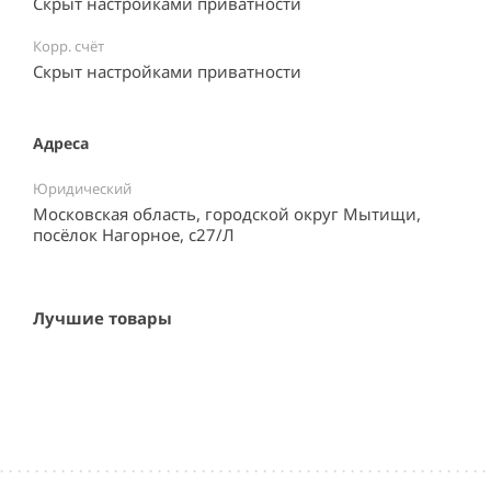
Скрыт настройками приватности
Корр. счёт
Скрыт настройками приватности
Адреса
Юридический
Московская область, городской округ Мытищи,
посёлок Нагорное, с27/Л
Лучшие товары