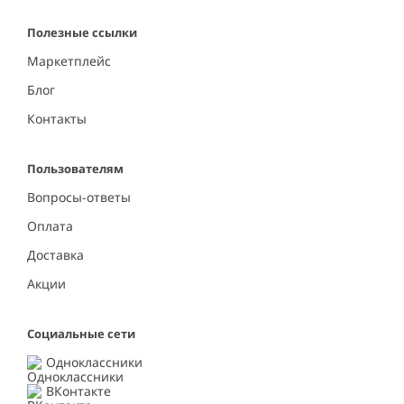
Полезные ссылки
Маркетплейс
Блог
Контакты
Пользователям
Вопросы-ответы
Оплата
Доставка
Акции
Социальные сети
Одноклассники
ВКонтакте