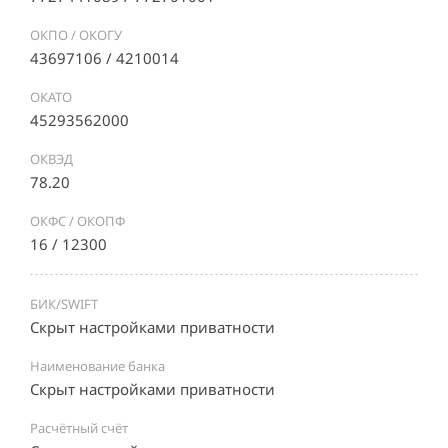
ОКПО / ОКОГУ
43697106 / 4210014
ОКАТО
45293562000
ОКВЭД
78.20
ОКФС / ОКОПФ
16 / 12300
БИК/SWIFT
Скрыт настройками приватности
Наименование банка
Скрыт настройками приватности
Расчётный счёт