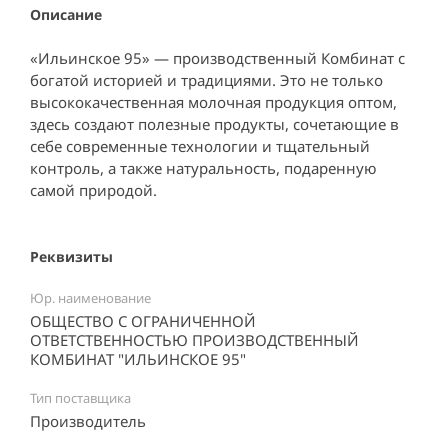
Описание
«Ильинское 95» — производственный Комбинат с
богатой историей и традициями. Это не только
высококачественная молочная продукция оптом,
здесь создают полезные продукты, сочетающие в
себе современные технологии и тщательный
контроль, а также натуральность, подаренную
самой природой.
Реквизиты
Юр. наименование
ОБЩЕСТВО С ОГРАНИЧЕННОЙ
ОТВЕТСТВЕННОСТЬЮ ПРОИЗВОДСТВЕННЫЙ
КОМБИНАТ "ИЛЬИНСКОЕ 95"
Тип поставщика
Производитель