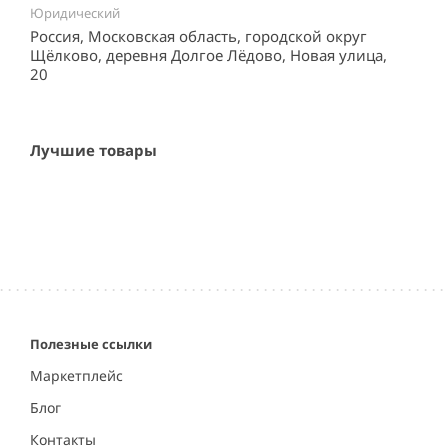
Юридический
Россия, Московская область, городской округ
Щёлково, деревня Долгое Лёдово, Новая улица,
20
Лучшие товары
Полезные ссылки
Маркетплейс
Блог
Контакты