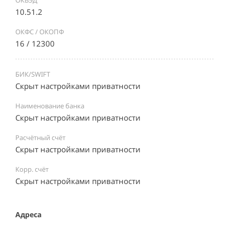
ОКВЭД
10.51.2
ОКФС / ОКОПФ
16 / 12300
БИК/SWIFT
Скрыт настройками приватности
Наименование банка
Скрыт настройками приватности
Расчётный счёт
Скрыт настройками приватности
Корр. счёт
Скрыт настройками приватности
Адреса