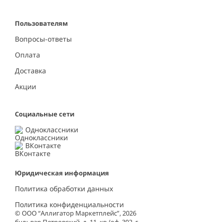
Пользователям
Вопросы-ответы
Оплата
Доставка
Акции
Социальные сети
Одноклассники
ВКонтакте
Юридическая информация
Политика обработки данных
Политика конфиденциальности
© ООО “Аллигатор Маркетплейс”, 2026