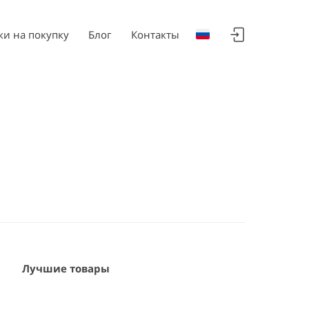
ки на покупку
Блог
Контакты
Лучшие товары