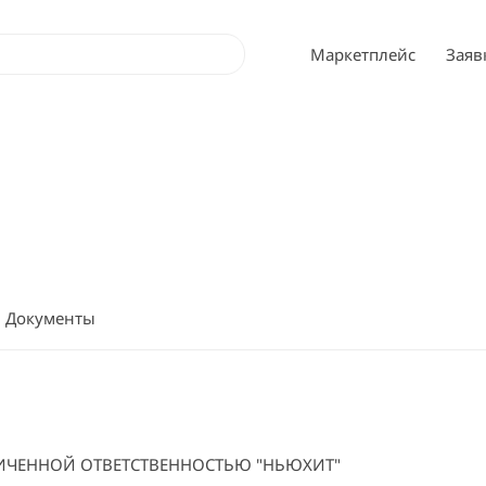
Маркетплейс
Заяв
Документы
ИЧЕННОЙ ОТВЕТСТВЕННОСТЬЮ "НЬЮХИТ"