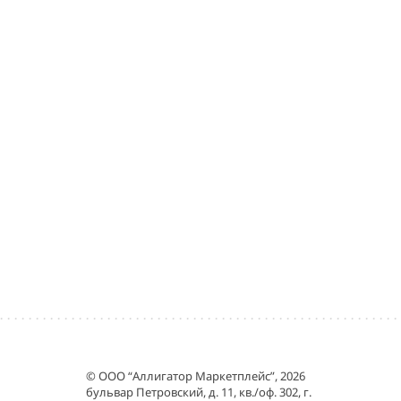
© ООО “Аллигатор Маркетплейс”, 2026
бульвар Петровский, д. 11, кв./оф. 302, г.