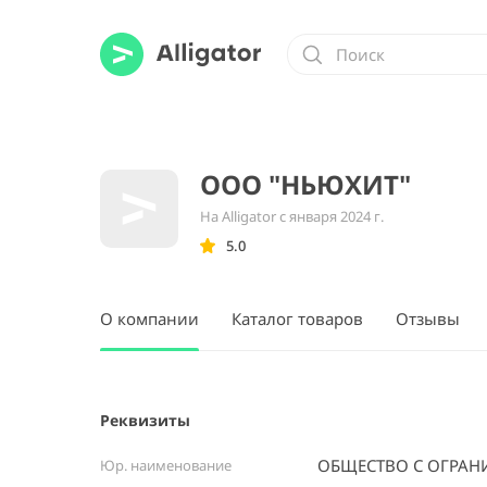
ООО "НЬЮХИТ"
На Alligator с января 2024 г.
5.0
О компании
Каталог товаров
Отзывы
Реквизиты
ОБЩЕСТВО С ОГРАН
Юр. наименование