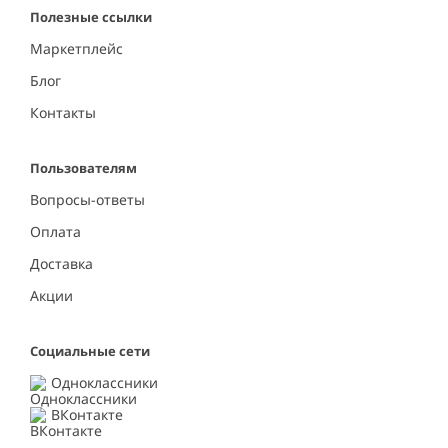
Полезные ссылки
Маркетплейс
Блог
Контакты
Пользователям
Вопросы-ответы
Оплата
Доставка
Акции
Социальные сети
Одноклассники
ВКонтакте