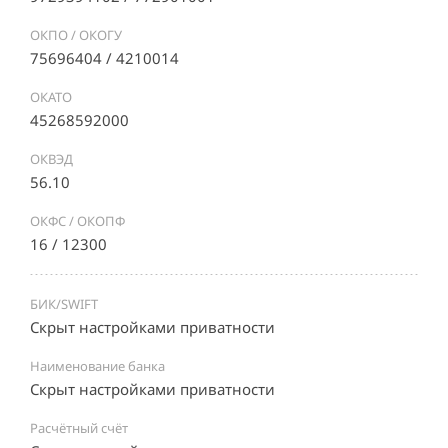
ОКПО / ОКОГУ
75696404 / 4210014
ОКАТО
45268592000
ОКВЭД
56.10
ОКФС / ОКОПФ
16 / 12300
БИК/SWIFT
Скрыт настройками приватности
Наименование банка
Скрыт настройками приватности
Расчётный счёт