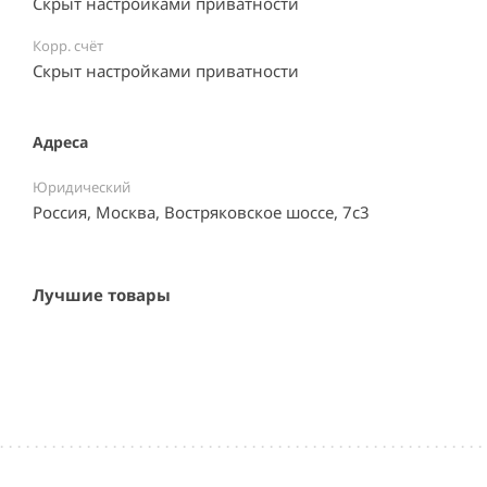
Скрыт настройками приватности
Корр. счёт
Скрыт настройками приватности
Адреса
Юридический
Россия, Москва, Востряковское шоссе, 7с3
Лучшие товары