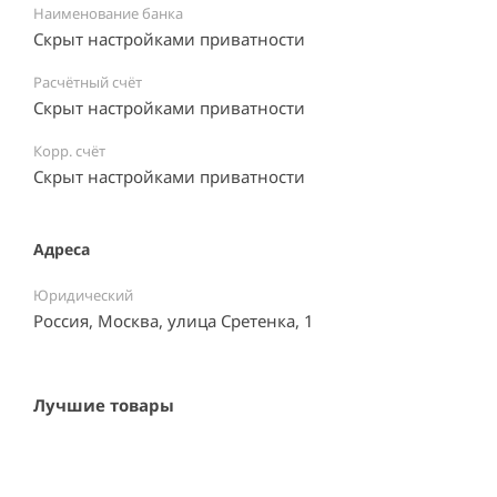
Наименование банка
Скрыт настройками приватности
Расчётный счёт
Скрыт настройками приватности
Корр. счёт
Скрыт настройками приватности
Адреса
Юридический
Россия, Москва, улица Сретенка, 1
Лучшие товары