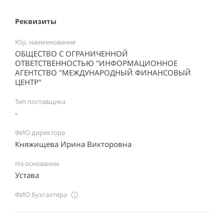
Реквизиты
Юр. наименование
ОБЩЕСТВО С ОГРАНИЧЕННОЙ
ОТВЕТСТВЕННОСТЬЮ "ИНФОРМАЦИОННОЕ
АГЕНТСТВО "МЕЖДУНАРОДНЫЙ ФИНАНСОВЫЙ
ЦЕНТР"
Тип поставщика
-
ФИО директора
Княжищева Ирина Викторовна
На основании
Устава
ФИО бухгалтера