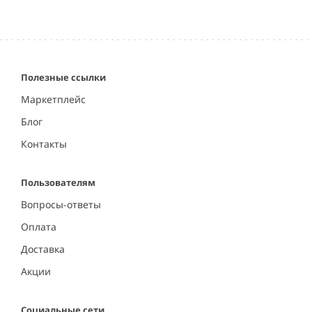
Полезные ссылки
Маркетплейс
Блог
Контакты
Пользователям
Вопросы-ответы
Оплата
Доставка
Акции
Социальные сети