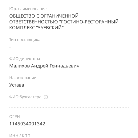
Юр. наименование
ОБЩЕСТВО С ОГРАНИЧЕННОЙ
ОТВЕТСТВЕННОСТЬЮ "ГОСТИНО-РЕСТОРАННЫЙ
КОМПЛЕКС "ЗУЕВСКИЙ"
Тип поставщика
-
ФИО директора
Малихов Андрей Геннадьевич
На основании
Устава
ФИО бухгалтера
ОГРН
1145034001342
ИНН / КПП