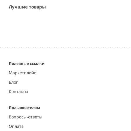
Лучшие товары
Полезные ссылки
Маркетплейс
Блог
Контакты
Пользователям
Вопросы-ответы
Оплата