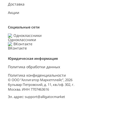
Доставка
Акции
Социальные сети
Одноклассники
ВКонтакте
Юридическая информация
Политика обработки данных
Политика конфиденциальности
© ООО “Аллигатор Маркетплейс”, 2026
бульвар Петровский, д. 11, кв./оф. 302, г.
Москва. ИНН 7707463616
Эл. адрес:
support@alligator.market