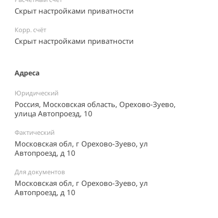
Скрыт настройками приватности
Корр. счёт
Скрыт настройками приватности
Адреса
Юридический
Россия, Московская область, Орехово-Зуево,
улица Автопроезд, 10
Фактический
Московская обл, г Орехово-Зуево, ул
Автопроезд, д 10
Для документов
Московская обл, г Орехово-Зуево, ул
Автопроезд, д 10