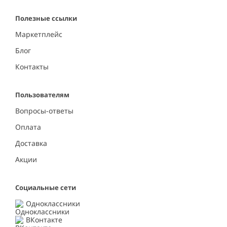
Полезные ссылки
Маркетплейс
Блог
Контакты
Пользователям
Вопросы-ответы
Оплата
Доставка
Акции
Социальные сети
Одноклассники
ВКонтакте