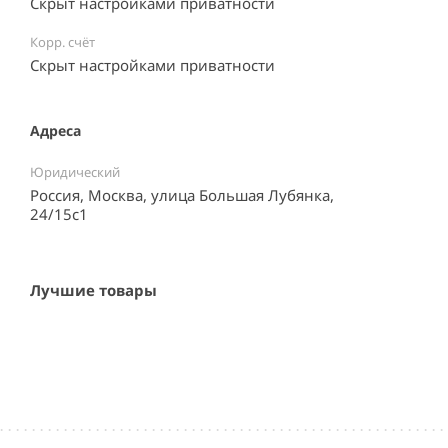
Скрыт настройками приватности
Корр. счёт
Скрыт настройками приватности
Адреса
Юридический
Россия, Москва, улица Большая Лубянка,
24/15с1
Лучшие товары