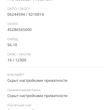
ОКПО / ОКОГУ
06244594 / 4210014
ОКАТО
45286565000
ОКВЭД
56.10
ОКФС / ОКОПФ
16 / 12300
БИК/SWIFT
Скрыт настройками приватности
Наименование банка
Скрыт настройками приватности
Расчётный счёт