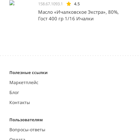
158.67.1093.1
4.5
Масло «Ичалковское Экстра», 80%,
Гост 400 гр 1/16 Ичалки
Полезные ссылки
Маркетплейс
Блог
Контакты
Пользователям
Вопросы-ответы
Оплата