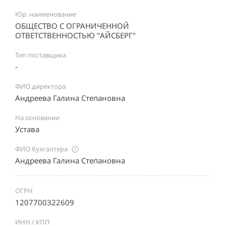
Юр. наименование
ОБЩЕСТВО С ОГРАНИЧЕННОЙ
ОТВЕТСТВЕННОСТЬЮ "АЙСБЕРГ"
Тип поставщика
-
ФИО директора
Андреева Галина Степановна
На основании
Устава
ФИО бухгалтера
Андреева Галина Степановна
ОГРН
1207700322609
ИНН / КПП