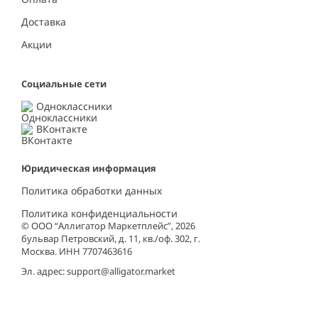
Доставка
Акции
Социальные сети
Одноклассники
ВКонтакте
Юридическая информация
Политика обработки данных
Политика конфиденциальности
© ООО “Аллигатор Маркетплейс”, 2026
бульвар Петровский, д. 11, кв./оф. 302, г.
Москва. ИНН 7707463616
Эл. адрес:
support@alligator.market