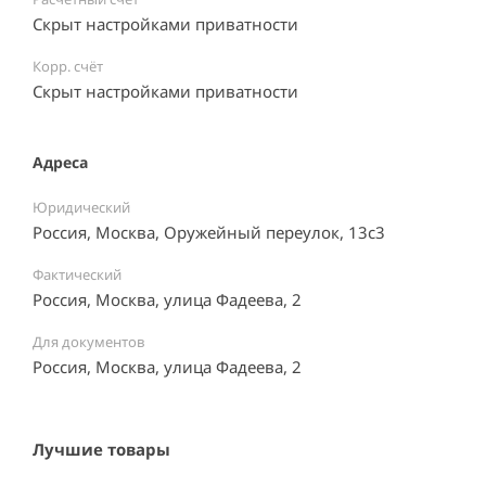
Скрыт настройками приватности
Корр. счёт
Скрыт настройками приватности
Адреса
Юридический
Россия, Москва, Оружейный переулок, 13с3
Фактический
Россия, Москва, улица Фадеева, 2
Для документов
Россия, Москва, улица Фадеева, 2
Лучшие товары