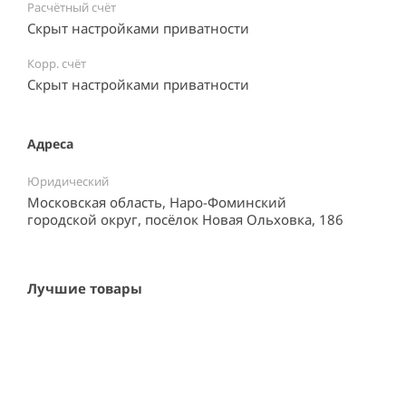
Расчётный счёт
Скрыт настройками приватности
Корр. счёт
Скрыт настройками приватности
Адреса
Юридический
Московская область, Наро-Фоминский
городской округ, посёлок Новая Ольховка, 186
Лучшие товары