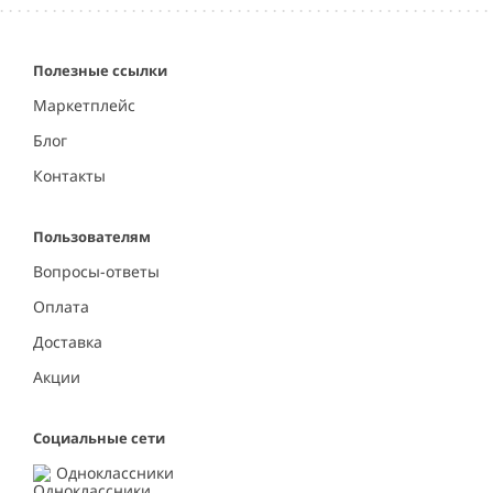
Полезные ссылки
Маркетплейс
Блог
Контакты
Пользователям
Вопросы-ответы
Оплата
Доставка
Акции
Социальные сети
Одноклассники