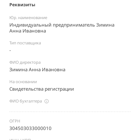
Реквизиты
Юр. наименование
Индивидуальный предприниматель Зимина
Анна Ивановна
Тип поставщика
-
ФИО директора
Зимина Анна Ивановна
На основании
Свидетельства регистрации
ФИО бухгалтера
ОГРН
304503033000010