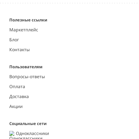
Полезные ссылки
Маркетплейс
Блог
Контакты
Пользователям
Вопросы-ответы
Оплата
Доставка
Акции
Социальные сети
Одноклассники