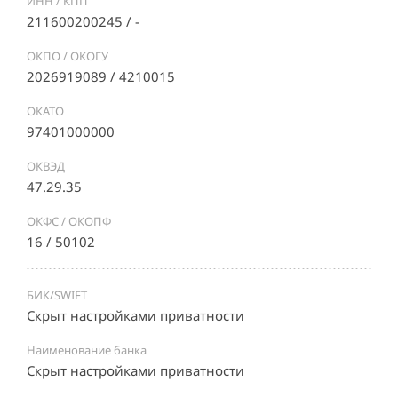
ИНН / КПП
211600200245 / -
ОКПО / ОКОГУ
2026919089 / 4210015
ОКАТО
97401000000
ОКВЭД
47.29.35
ОКФС / ОКОПФ
16 / 50102
БИК/SWIFT
Скрыт настройками приватности
Наименование банка
Скрыт настройками приватности