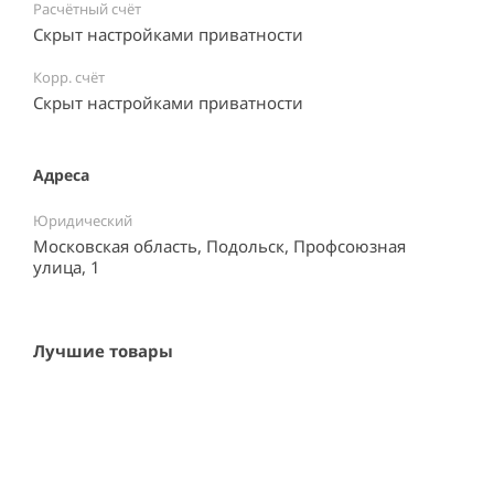
Расчётный счёт
Скрыт настройками приватности
Корр. счёт
Скрыт настройками приватности
Адреса
Юридический
Московская область, Подольск, Профсоюзная
улица, 1
Лучшие товары