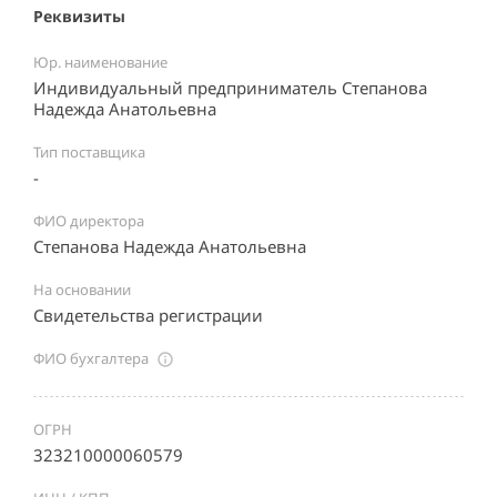
Реквизиты
Юр. наименование
Индивидуальный предприниматель Степанова
Надежда Анатольевна
Тип поставщика
-
ФИО директора
Степанова Надежда Анатольевна
На основании
Свидетельства регистрации
ФИО бухгалтера
ОГРН
323210000060579