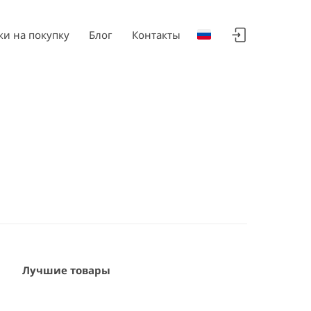
ки на покупку
Блог
Контакты
Лучшие товары