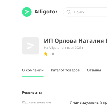
ИП Орлова Наталия 
На Alligator с января 2025 г.
5.0
О компании
Каталог товаров
Отзывы
Реквизиты
Индивидуальный пр
Юр. наименование