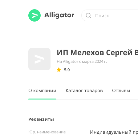
ИП Мелехов Сергей 
На Alligator с марта 2024 г.
5.0
О компании
Каталог товаров
Отзывы
Реквизиты
Индивидуальный пр
Юр. наименование