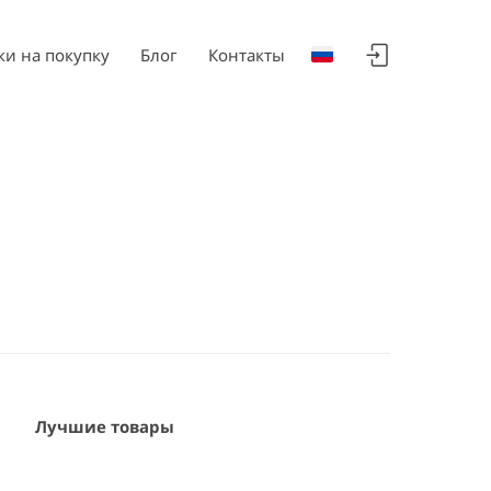
ки на покупку
Блог
Контакты
Лучшие товары