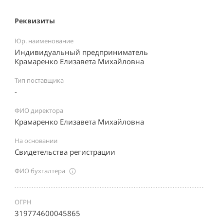
Реквизиты
Юр. наименование
Индивидуальный предприниматель
Крамаренко Елизавета Михайловна
Тип поставщика
-
ФИО директора
Крамаренко Елизавета Михайловна
На основании
Свидетельства регистрации
ФИО бухгалтера
ОГРН
319774600045865