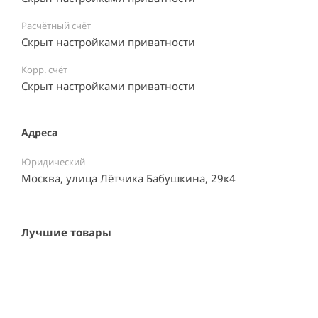
Расчётный счёт
Скрыт настройками приватности
Корр. счёт
Скрыт настройками приватности
Адреса
Юридический
Москва, улица Лётчика Бабушкина, 29к4
Лучшие товары