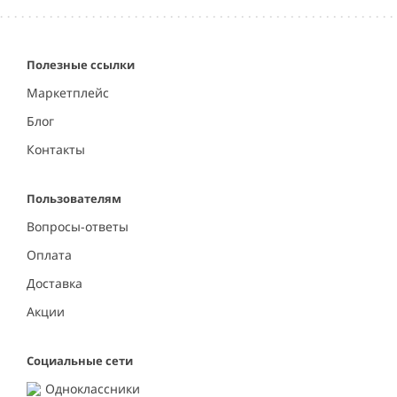
Полезные ссылки
Маркетплейс
Блог
Контакты
Пользователям
Вопросы-ответы
Оплата
Доставка
Акции
Социальные сети
Одноклассники