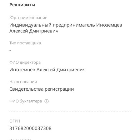
Реквизиты
Юр. наименование
Индивидуальный предприниматель Иноземцев
Алексей Дмитриевич
Тип поставщика
-
ФИО директора
Иноземцев Алексей Дмитриевич
На основании
Свидетельства регистрации
ФИО бухгалтера
ОГРН
317682000037308