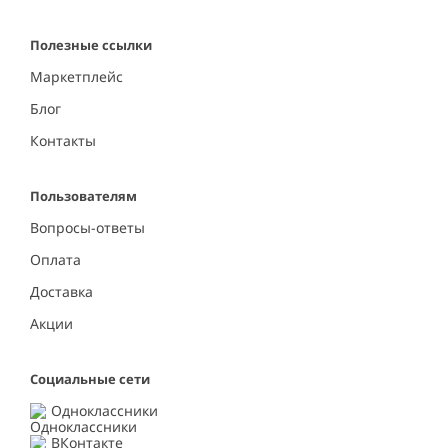
Полезные ссылки
Маркетплейс
Блог
Контакты
Пользователям
Вопросы-ответы
Оплата
Доставка
Акции
Социальные сети
Одноклассники
ВКонтакте