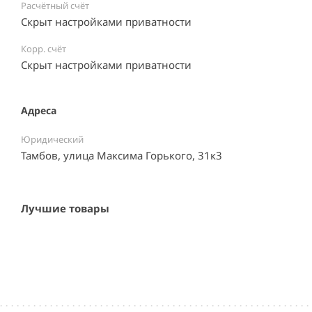
Расчётный счёт
Скрыт настройками приватности
Корр. счёт
Скрыт настройками приватности
Адреса
Юридический
Тамбов, улица Максима Горького, 31к3
Лучшие товары