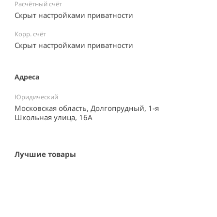
Расчётный счёт
Скрыт настройками приватности
Корр. счёт
Скрыт настройками приватности
Адреса
Юридический
Московская область, Долгопрудный, 1-я
Школьная улица, 16А
Лучшие товары