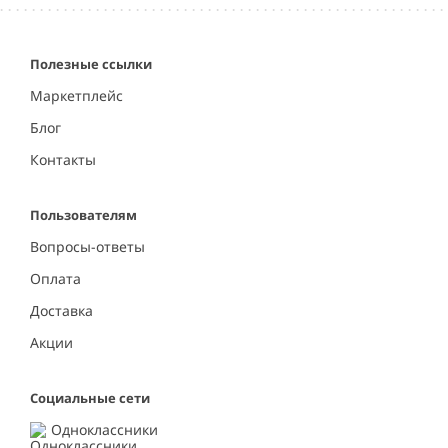
Полезные ссылки
Маркетплейс
Блог
Контакты
Пользователям
Вопросы-ответы
Оплата
Доставка
Акции
Социальные сети
Одноклассники