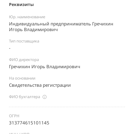
Реквизиты
Юр. наименование
Индивидуальный предприниматель Гречихин
Игорь Владимирович
Тип поставщика
-
ФИО директора
Гречихин Игорь Владимирович
На основании
Свидетельства регистрации
ФИО бухгалтера
ОГРН
313774615101145