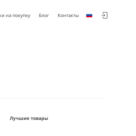
ки на покупку
Блог
Контакты
Лучшие товары