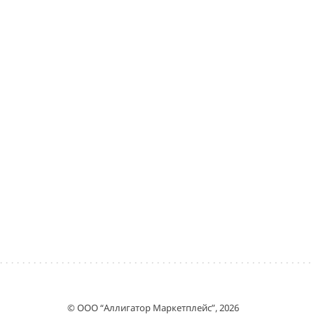
© ООО “Аллигатор Маркетплейс”, 2026