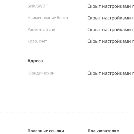
Скрыт настройками 
БИК/SWIFT
Скрыт настройками 
Наименование банка
Скрыт настройками 
Расчётный счёт
Скрыт настройками 
Корр. счёт
Адреса
Скрыт настройками 
Юридический
Полезные ссылки
Пользователям