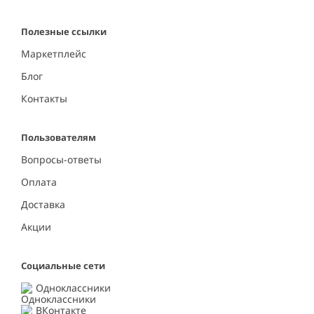
Полезные ссылки
Маркетплейс
Блог
Контакты
Пользователям
Вопросы-ответы
Оплата
Доставка
Акции
Социальные сети
Одноклассники
ВКонтакте