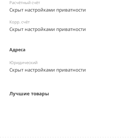
Расчётный счёт
Скрыт настройками приватности
Корр. счёт
Скрыт настройками приватности
Адреса
Юридический
Скрыт настройками приватности
Лучшие товары