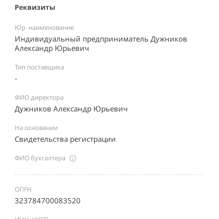
Реквизиты
Юр. наименование
Индивидуальный предприниматель Дужников
Александр Юрьевич
Тип поставщика
-
ФИО директора
Дужников Александр Юрьевич
На основании
Свидетельства регистрации
ФИО бухгалтера
ОГРН
323784700083520