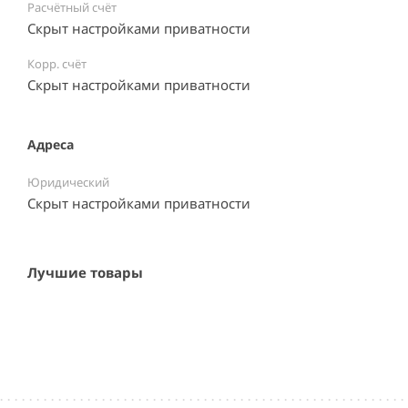
Расчётный счёт
Скрыт настройками приватности
Корр. счёт
Скрыт настройками приватности
Адреса
Юридический
Скрыт настройками приватности
Лучшие товары