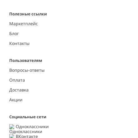
Полезные ссылки
Маркетплейс
Блог
Контакты
Пользователям
Вопросы-ответы
Оплата
Доставка
Акции
Социальные сети
Одноклассники
ВКонтакте