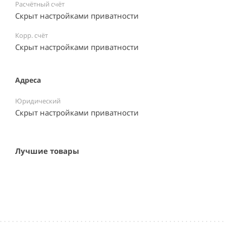
Расчётный счёт
Скрыт настройками приватности
Корр. счёт
Скрыт настройками приватности
Адреса
Юридический
Скрыт настройками приватности
Лучшие товары