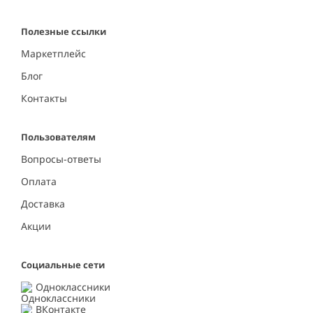
Полезные ссылки
Маркетплейс
Блог
Контакты
Пользователям
Вопросы-ответы
Оплата
Доставка
Акции
Социальные сети
Одноклассники
ВКонтакте