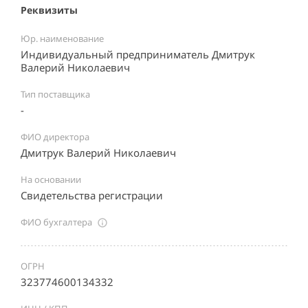
Реквизиты
Юр. наименование
Индивидуальный предприниматель Дмитрук
Валерий Николаевич
Тип поставщика
-
ФИО директора
Дмитрук Валерий Николаевич
На основании
Свидетельства регистрации
ФИО бухгалтера
ОГРН
323774600134332