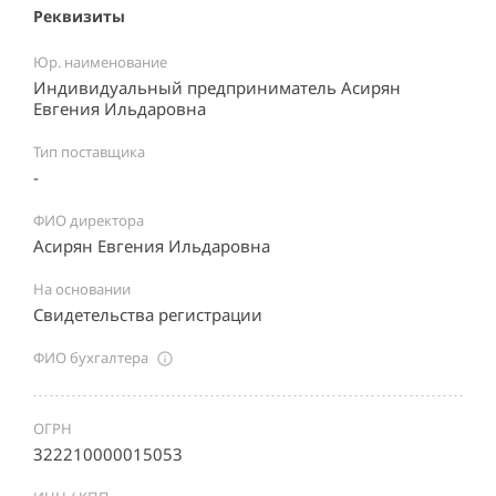
Реквизиты
Юр. наименование
Индивидуальный предприниматель Асирян
Евгения Ильдаровна
Тип поставщика
-
ФИО директора
Асирян Евгения Ильдаровна
На основании
Свидетельства регистрации
ФИО бухгалтера
ОГРН
322210000015053