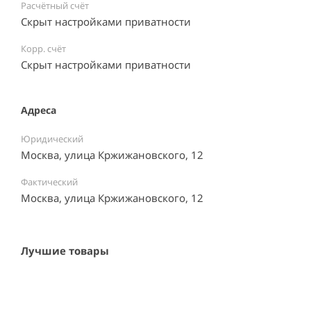
Расчётный счёт
Скрыт настройками приватности
Корр. счёт
Скрыт настройками приватности
Адреса
Юридический
Москва, улица Кржижановского, 12
Фактический
Москва, улица Кржижановского, 12
Лучшие товары