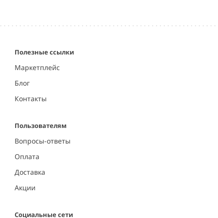
Полезные ссылки
Маркетплейс
Блог
Контакты
Пользователям
Вопросы-ответы
Оплата
Доставка
Акции
Социальные сети