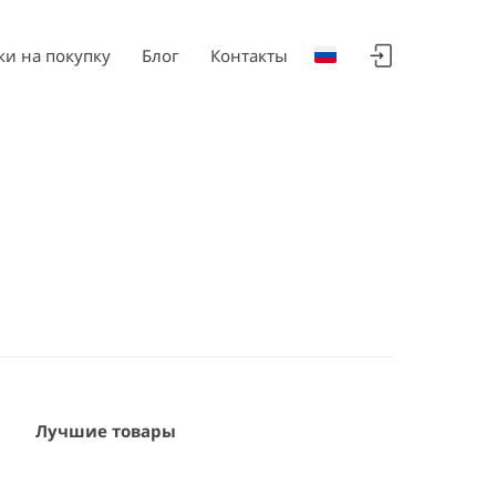
ки на покупку
Блог
Контакты
Лучшие товары