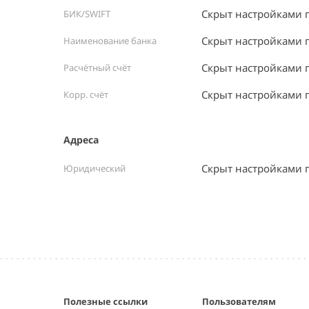
Скрыт настройками 
БИК/SWIFT
Скрыт настройками 
Наименование банка
Скрыт настройками 
Расчётный счёт
Скрыт настройками 
Корр. счёт
Адреса
Скрыт настройками 
Юридический
Полезные ссылки
Пользователям