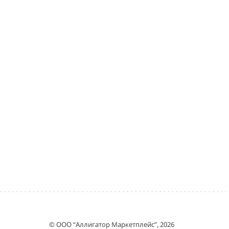
© ООО “Аллигатор Маркетплейс”, 2026