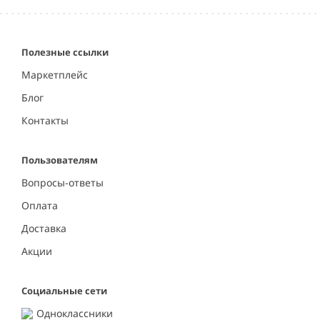
Полезные ссылки
Маркетплейс
Блог
Контакты
Пользователям
Вопросы-ответы
Оплата
Доставка
Акции
Социальные сети
Одноклассники