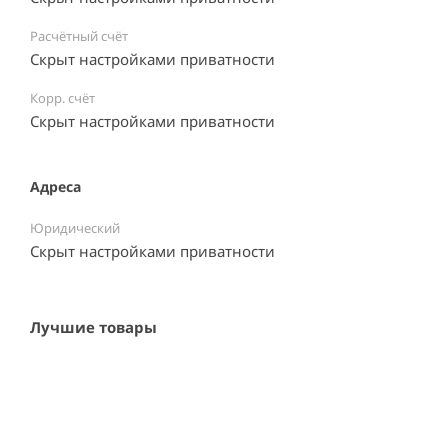
Расчётный счёт
Скрыт настройками приватности
Корр. счёт
Скрыт настройками приватности
Адреса
Юридический
Скрыт настройками приватности
Лучшие товары