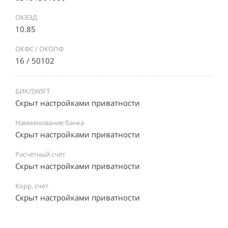
ОКВЭД
10.85
ОКФС / ОКОПФ
16 / 50102
БИК/SWIFT
Скрыт настройками приватности
Наименование банка
Скрыт настройками приватности
Расчётный счёт
Скрыт настройками приватности
Корр. счёт
Скрыт настройками приватности