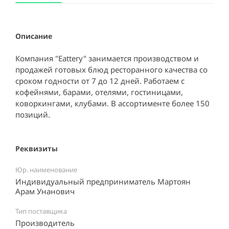
Описание
Компания "Eattery" занимается производством и
продажей готовых блюд ресторанного качества со
сроком годности от 7 до 12 дней. Работаем с
кофейнями, барами, отелями, гостиницами,
коворкингами, клубами. В ассортименте более 150
позиций.
Реквизиты
Юр. наименование
Индивидуальный предприниматель Мартоян
Арам Унанович
Тип поставщика
Производитель