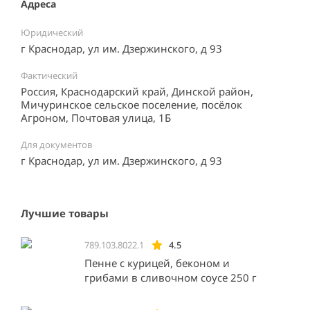
Адреса
Юридический
г Краснодар, ул им. Дзержинского, д 93
Фактический
Россия, Краснодарский край, Динской район,
Мичуринское сельское поселение, посёлок
Агроном, Почтовая улица, 1Б
Для документов
г Краснодар, ул им. Дзержинского, д 93
Лучшие товары
789.103.8022.1
4.5
Пенне с курицей, беконом и
грибами в сливочном соусе 250 г