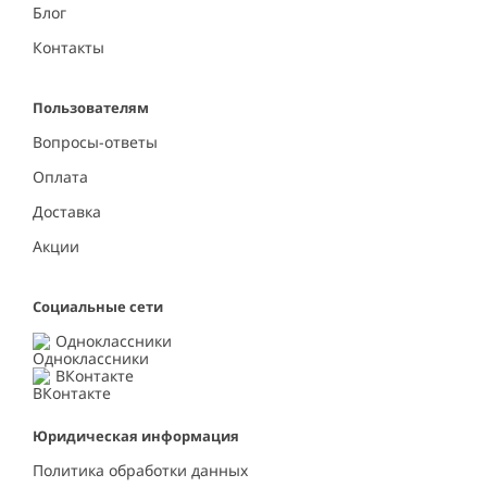
Блог
Контакты
Пользователям
Вопросы-ответы
Оплата
Доставка
Акции
Социальные сети
Одноклассники
ВКонтакте
Юридическая информация
Политика обработки данных