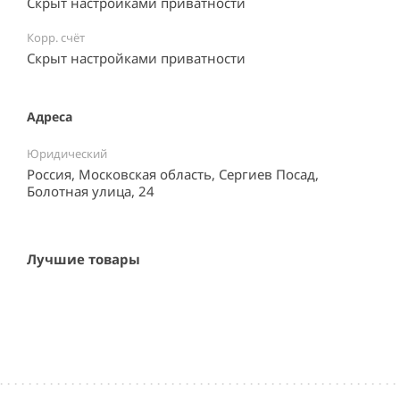
Скрыт настройками приватности
Корр. счёт
Скрыт настройками приватности
Адреса
Юридический
Россия, Московская область, Сергиев Посад,
Болотная улица, 24
Лучшие товары