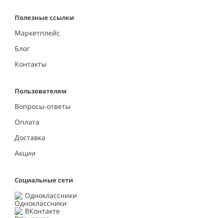
Полезные ссылки
Маркетплейс
Блог
Контакты
Пользователям
Вопросы-ответы
Оплата
Доставка
Акции
Социальные сети
Одноклассники
ВКонтакте