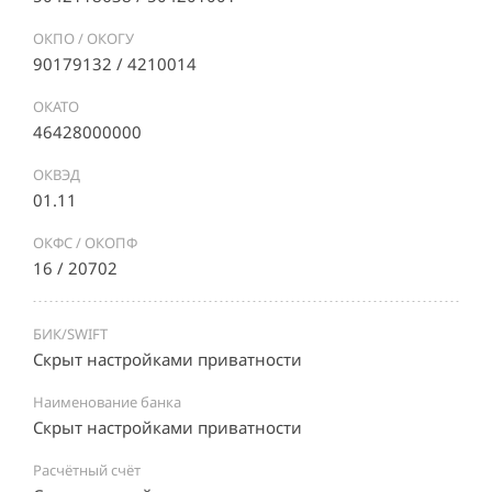
ОКПО / ОКОГУ
90179132 / 4210014
ОКАТО
46428000000
ОКВЭД
01.11
ОКФС / ОКОПФ
16 / 20702
БИК/SWIFT
Скрыт настройками приватности
Наименование банка
Скрыт настройками приватности
Расчётный счёт