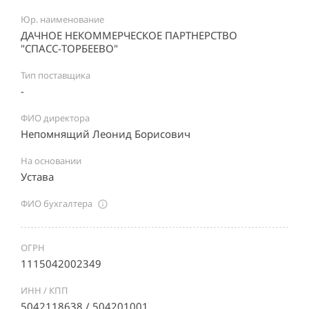
Юр. наименование
ДАЧНОЕ НЕКОММЕРЧЕСКОЕ ПАРТНЕРСТВО
"СПАСС-ТОРБЕЕВО"
Тип поставщика
-
ФИО директора
Непомнящий Леонид Борисович
На основании
Устава
ФИО бухгалтера
ОГРН
1115042002349
ИНН / КПП
5042118638 / 504201001