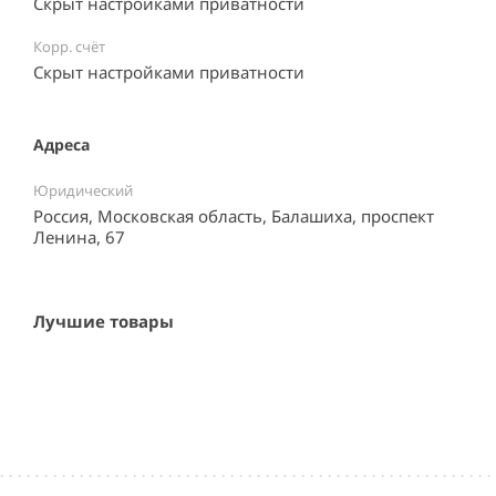
Скрыт настройками приватности
Корр. счёт
Скрыт настройками приватности
Адреса
Юридический
Россия, Московская область, Балашиха, проспект
Ленина, 67
Лучшие товары