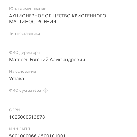
Юр. наименование
АКЦИОНЕРНОЕ ОБЩЕСТВО КРИОГЕННОГО
МАШИНОСТРОЕНИЯ
Тип поставщика
-
ФИО директора
Матвеев Евгений Александрович
На основании
Устава
ФИО бухгалтера
ОГРН
1025000513878
ИНН / КПП
5001000066 / 500101001